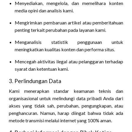
Menyediakan, mengelola, dan memelihara konten
media opini dan analisis kami.
Mengirimkan pembaruan artikel atau pemberitahuan
penting terkait perubahan pada layanan kami.
Menganalisis statistik penggunaan untuk
meningkatkan kualitas konten dan performa situs.
Mencegah aktivitas ilegal atau pelanggaran terhadap
syarat dan ketentuan kami.
3. Perlindungan Data
Kami menerapkan standar keamanan teknis dan
organisasional untuk melindungi data pribadi Anda dari
akses yang tidak sah, perubahan, pengungkapan, atau
penghancuran. Namun, harap diingat bahwa tidak ada
metode transmisi melalui internet yang 100% aman.