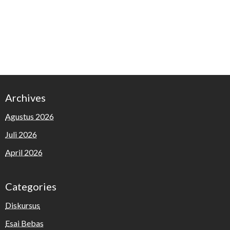
Archives
Agustus 2026
Juli 2026
April 2026
Categories
Diskursus
Esai Bebas