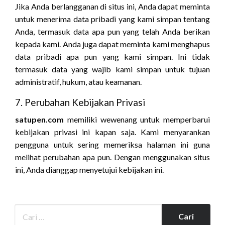
Jika Anda berlangganan di situs ini, Anda dapat meminta
untuk menerima data pribadi yang kami simpan tentang
Anda, termasuk data apa pun yang telah Anda berikan
kepada kami. Anda juga dapat meminta kami menghapus
data pribadi apa pun yang kami simpan. Ini tidak
termasuk data yang wajib kami simpan untuk tujuan
administratif, hukum, atau keamanan.
7. Perubahan Kebijakan Privasi
satupen.com
memiliki wewenang untuk memperbarui
kebijakan privasi ini kapan saja. Kami menyarankan
pengguna untuk sering memeriksa halaman ini guna
melihat perubahan apa pun. Dengan menggunakan situs
ini, Anda dianggap menyetujui kebijakan ini.