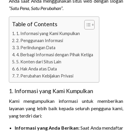
Anda saat Anda menggunakan situs web dengan slogan
“Satu Pena, Satu Perubahan”
.
Table of Contents
1. Informasi yang Kami Kumpulkan
2. Penggunaan Informasi
3. Perlindungan Data
4. Berbagi Informasi dengan Pihak Ketiga
5. Konten dari Situs Lain
6. Hak Anda atas Data
7. Perubahan Kebijakan Privasi
1. Informasi yang Kami Kumpulkan
Kami mengumpulkan informasi untuk memberikan
layanan yang lebih baik kepada seluruh pengguna kami,
yang terdiri dari:
Informasi yang Anda Berikan:
Saat Anda mendaftar