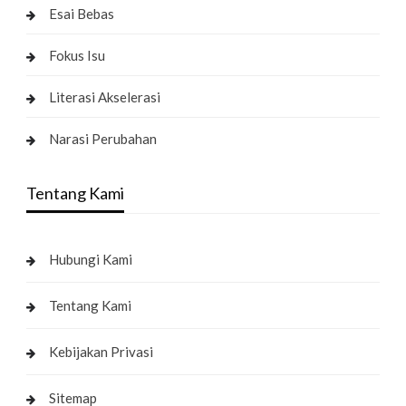
Esai Bebas
Fokus Isu
Literasi Akselerasi
Narasi Perubahan
Tentang Kami
Hubungi Kami
Tentang Kami
Kebijakan Privasi
Sitemap