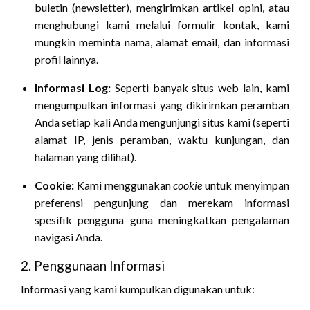
buletin (newsletter), mengirimkan artikel opini, atau
menghubungi kami melalui formulir kontak, kami
mungkin meminta nama, alamat email, dan informasi
profil lainnya.
Informasi Log:
Seperti banyak situs web lain, kami
mengumpulkan informasi yang dikirimkan peramban
Anda setiap kali Anda mengunjungi situs kami (seperti
alamat IP, jenis peramban, waktu kunjungan, dan
halaman yang dilihat).
Cookie:
Kami menggunakan
cookie
untuk menyimpan
preferensi pengunjung dan merekam informasi
spesifik pengguna guna meningkatkan pengalaman
navigasi Anda.
2. Penggunaan Informasi
Informasi yang kami kumpulkan digunakan untuk: