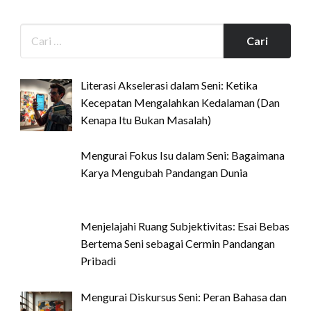
Literasi Akselerasi dalam Seni: Ketika
Kecepatan Mengalahkan Kedalaman (Dan
Kenapa Itu Bukan Masalah)
Mengurai Fokus Isu dalam Seni: Bagaimana
Karya Mengubah Pandangan Dunia
Menjelajahi Ruang Subjektivitas: Esai Bebas
Bertema Seni sebagai Cermin Pandangan
Pribadi
Mengurai Diskursus Seni: Peran Bahasa dan