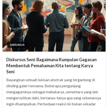
DISKURSUS
Diskursus Seni: Bagaimana Kumpulan Gagasan
Membentuk Pemahaman Kita tentang Karya
Seni
Bayangkan sebuah lukisan abstrak yang tergantung di
dinding galeri ternama. Beberapa pengunjung
mengaguminya sebagai mahakarya, sementara yang lain
mengernyitkan dahi, bertanya-tanya apa yang sebenarnya
ingin disampaikan. Perbedaan reaksi ini bukan sekadar