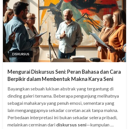
DISKURSUS
Mengurai Diskursus Seni: Peran Bahasa dan Cara
Berpikir dalam Membentuk Makna Karya Seni
Bayangkan sebuah lukisan abstrak yang tergantung di
dinding galeri ternama. Beberapa pengunjung melihatnya
sebagai mahakarya yang penuh emosi, sementara yang
lain menganggapnya sekadar coretan acak tanpa makna.
Perbedaan interpretasi ini bukan sekadar selera pribadi,
melainkan cerminan dari
diskursus seni
—kumpulan …