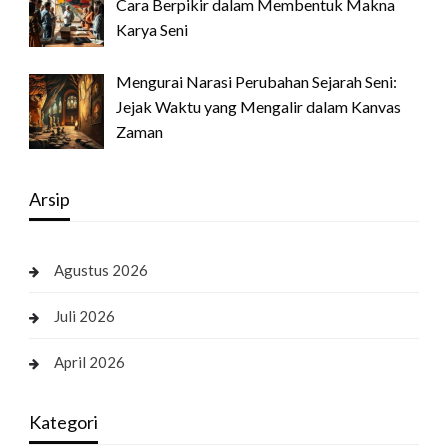
Cara Berpikir dalam Membentuk Makna
Karya Seni
Mengurai Narasi Perubahan Sejarah Seni:
Jejak Waktu yang Mengalir dalam Kanvas
Zaman
Arsip
Agustus 2026
Juli 2026
April 2026
Kategori