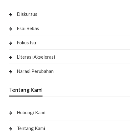
Diskursus
Esai Bebas
Fokus Isu
Literasi Akselerasi
Narasi Perubahan
Tentang Kami
Hubungi Kami
Tentang Kami