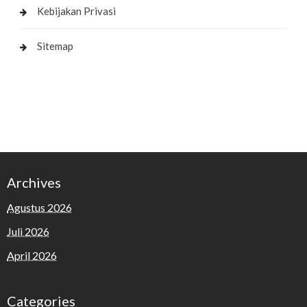
Kebijakan Privasi
Sitemap
Archives
Agustus 2026
Juli 2026
April 2026
Categories