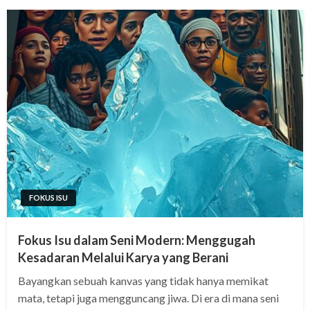
FOKUS ISU
Fokus Isu dalam Seni Modern: Menggugah
Kesadaran Melalui Karya yang Berani
Bayangkan sebuah kanvas yang tidak hanya memikat
mata, tetapi juga mengguncang jiwa. Di era di mana seni