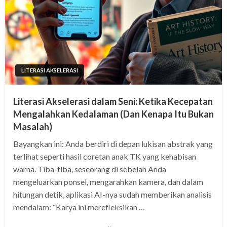
LITERASI AKSELERASI
Literasi Akselerasi dalam Seni: Ketika Kecepatan
Mengalahkan Kedalaman (Dan Kenapa Itu Bukan
Masalah)
Bayangkan ini: Anda berdiri di depan lukisan abstrak yang
terlihat seperti hasil coretan anak TK yang kehabisan
warna. Tiba-tiba, seseorang di sebelah Anda
mengeluarkan ponsel, mengarahkan kamera, dan dalam
hitungan detik, aplikasi AI-nya sudah memberikan analisis
mendalam: “Karya ini merefleksikan …